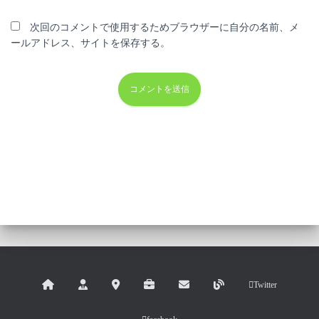
次回のコメントで使用するためブラウザーに自分の名前、メ
ールアドレス、サイトを保存する。
Twitter