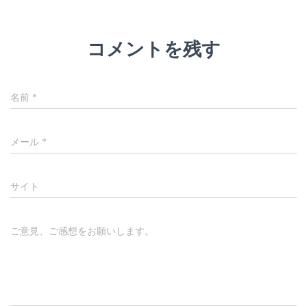
コメントを残す
名前
*
メール
*
サイト
ご意見、ご感想をお願いします。