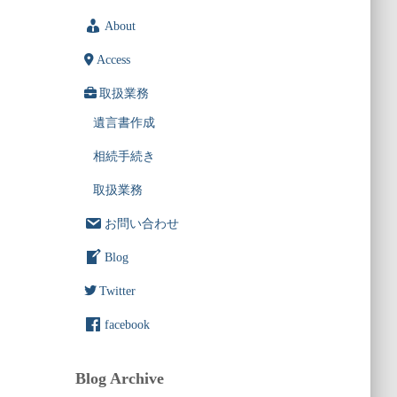
About
Access
取扱業務
遺言書作成
相続手続き
取扱業務
お問い合わせ
Blog
Twitter
facebook
Blog Archive