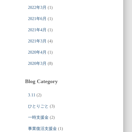
2022年3月
(1)
2021年6月
(1)
2021年4月
(1)
2021年3月
(4)
2020年4月
(1)
2020年3月
(8)
Blog Category
3.11
(2)
ひとりごと
(3)
一時支援金
(2)
事業復活支援金
(1)