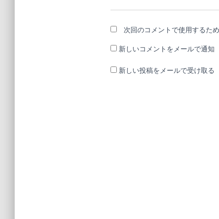
次回のコメントで使用するた
新しいコメントをメールで通知
新しい投稿をメールで受け取る