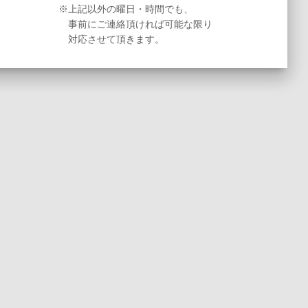
※上記以外の曜日・時間でも、
事前にご連絡頂ければ可能な限り
対応させて頂きます。