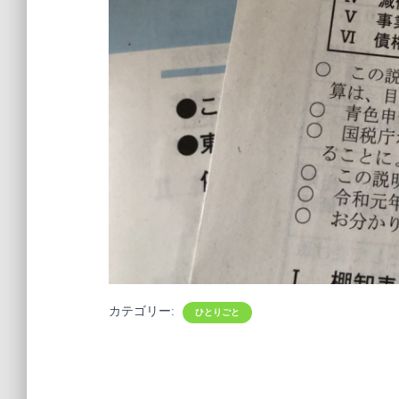
カテゴリー:
ひとりごと