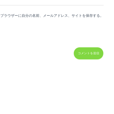
めブラウザーに自分の名前、メールアドレス、サイトを保存する。