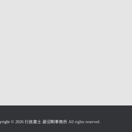
pyright © 2026 行政書士 菱沼剛事務所
All rights reserved.