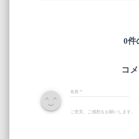
0
コメ
名前
*
ご意見、ご感想をお願いします。