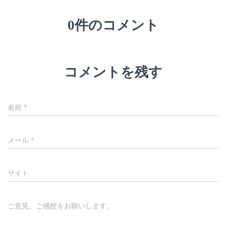
0件のコメント
コメントを残す
名前
*
メール
*
サイト
ご意見、ご感想をお願いします。