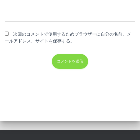
次回のコメントで使用するためブラウザーに自分の名前、メ
ールアドレス、サイトを保存する。