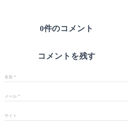
0件のコメント
コメントを残す
名前
*
メール
*
サイト