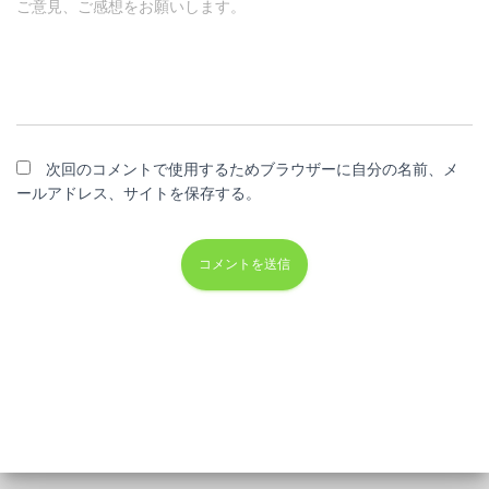
ご意見、ご感想をお願いします。
次回のコメントで使用するためブラウザーに自分の名前、メ
ールアドレス、サイトを保存する。